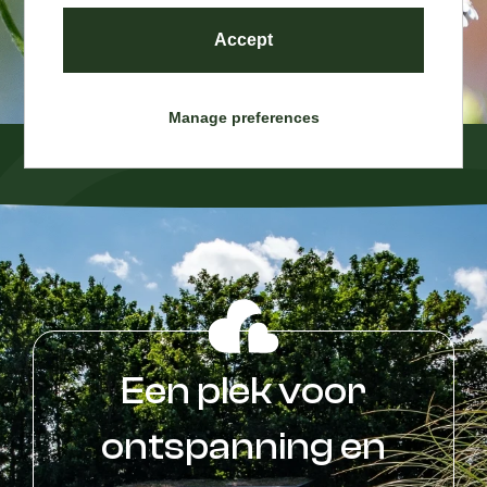
Accept
Manage preferences
Een plek voor
ontspanning en