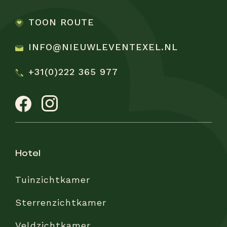
TOON ROUTE
INFO@NIEUWLEVENTEXEL.NL
+31(0)222 365 977
hotel
Tuinzichtkamer
Sterrenzichtkamer
Veldzichtkamer