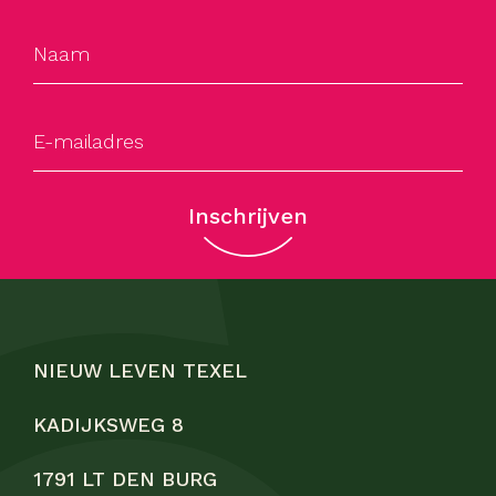
Inschrijven
NIEUW LEVEN TEXEL
KADIJKSWEG 8
1791 LT DEN BURG