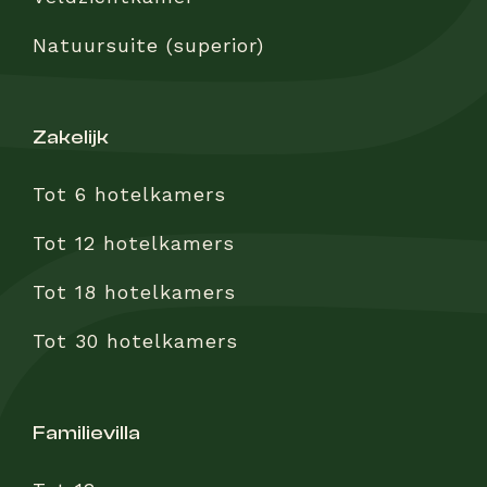
Natuursuite (superior)
zakelijk
Tot 6 hotelkamers
Tot 12 hotelkamers
Tot 18 hotelkamers
Tot 30 hotelkamers
familievilla