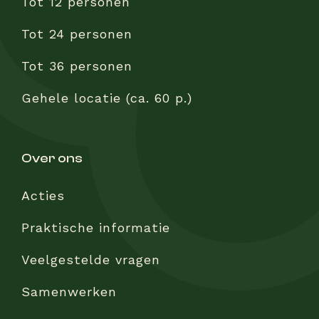
Tot 12 personen
Tot 24 personen
Tot 36 personen
Gehele locatie (ca. 60 p.)
over ons
Acties
Praktische informatie
Veelgestelde vragen
Samenwerken