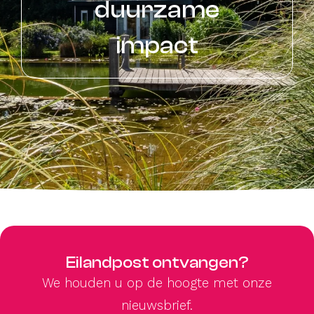
duurzame
impact
Eilandpost ontvangen?
We houden u op de hoogte met onze
nieuwsbrief.