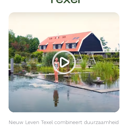
Nieuw Leven Texel combineert duurzaamheid