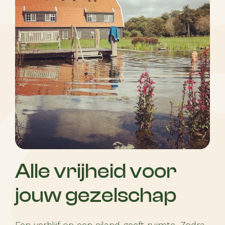
Alle vrijheid voor
jouw gezelschap