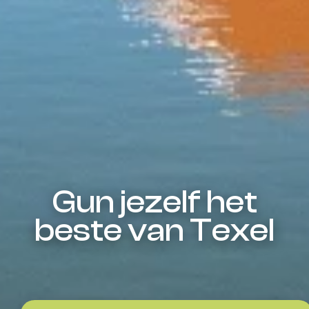
Gun jezelf het
beste van Texel