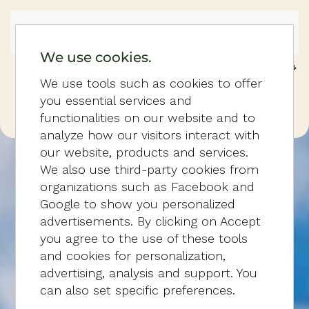
Skip to main content
We use cookies.
We use tools such as cookies to offer
you essential services and
functionalities on our website and to
analyze how our visitors interact with
our website, products and services.
We also use third-party cookies from
organizations such as Facebook and
Google to show you personalized
advertisements. By clicking on Accept
you agree to the use of these tools
and cookies for personalization,
advertising, analysis and support. You
can also set specific preferences.