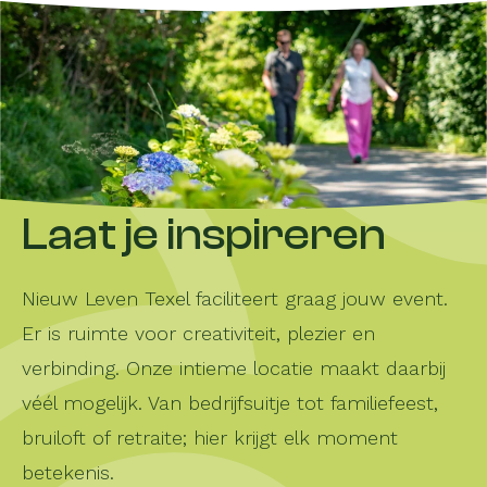
Laat je inspireren
Nieuw Leven Texel faciliteert graag jouw event.
Er is ruimte voor creativiteit, plezier en
verbinding. Onze intieme locatie maakt daarbij
véél mogelijk. Van bedrijfsuitje tot familiefeest,
bruiloft of retraite; hier krijgt elk moment
betekenis.