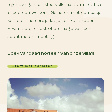
eigen living. In dit sfeervolle hart van het huis
is iedereen welkom. Genieten met een bakje
koffie of thee erbij, dat je zelf kunt zetten.
Ervaar serene rust of de magie van een
spontane ontmoeting.
Boek vandaag nog een van onze villa’s
start met genieten