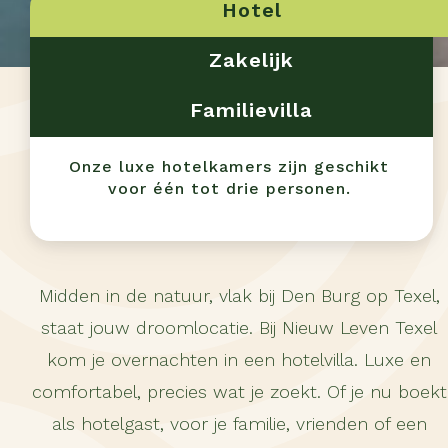
Hotel
Zakelijk
Familievilla
Onze luxe hotelkamers zijn geschikt
voor één tot drie personen.
Midden in de natuur, vlak bij Den Burg op Texel,
staat jouw droomlocatie. Bij Nieuw Leven Texel
kom je overnachten in een hotelvilla. Luxe en
comfortabel, precies wat je zoekt. Of je nu boekt
als hotelgast, voor je familie, vrienden of een