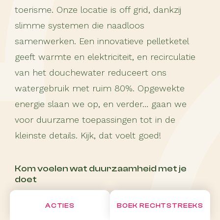
toerisme. Onze locatie is off grid, dankzij
slimme systemen die naadloos
samenwerken. Een innovatieve pelletketel
geeft warmte en elektriciteit, en recirculatie
van het douchewater reduceert ons
watergebruik met ruim 80%. Opgewekte
energie slaan we op, en verder… gaan we
voor duurzame toepassingen tot in de
kleinste details. Kijk, dat voelt goed!
Kom voelen wat duurzaamheid met je
doet
ACTIES
BOEK RECHTSTREEKS
dit wil ik ervaren