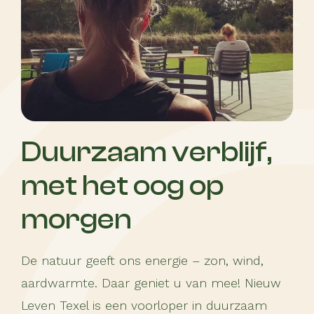
Duurzaam verblijf,
met het oog op
morgen
De natuur geeft ons energie – zon, wind,
aardwarmte. Daar geniet u van mee! Nieuw
Leven Texel is een voorloper in duurzaam