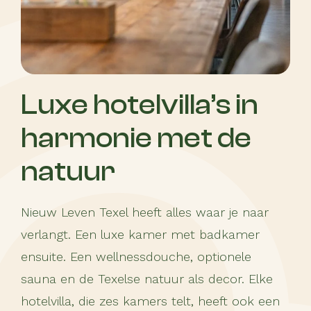
Luxe hotelvilla’s in
harmonie met de
natuur
Nieuw Leven Texel heeft alles waar je naar
verlangt. Een luxe kamer met badkamer
ensuite. Een wellnessdouche, optionele
sauna en de Texelse natuur als decor. Elke
hotelvilla, die zes kamers telt, heeft ook een