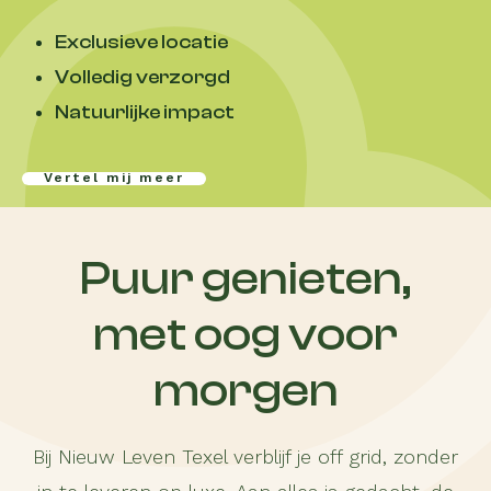
Exclusieve locatie
Volledig verzorgd
Natuurlijke impact
vertel mij meer
Puur genieten,
met oog voor
morgen
Bij Nieuw Leven Texel verblijf je off grid, zonder