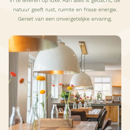
in te leveren op luxe. Aan alles is gedacht, de
natuur geeft rust, ruimte en frisse energie.
Geniet van een onvergetelijke ervaring.