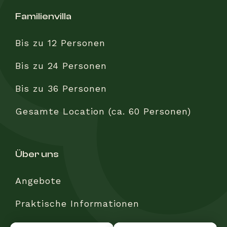
familienvilla
Bis zu 12 Personen
Bis zu 24 Personen
Bis zu 36 Personen
Gesamte Location (ca. 60 Personen)
über uns
Angebote
Praktische Informationen
Häufig gestellte Fragen