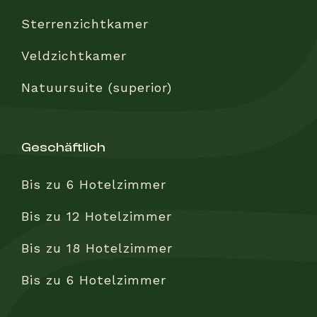
Sterrenzichtkamer
Veldzichtkamer
Natuursuite (superior)
geschäftlich
Bis zu 6 Hotelzimmer
Bis zu 12 Hotelzimmer
Bis zu 18 Hotelzimmer
Bis zu 6 Hotelzimmer