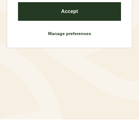
Accept
Manage preferences