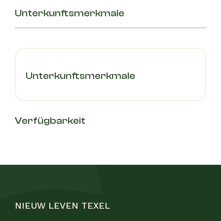
Unterkunftsmerkmale
Unterkunftsmerkmale
Verfügbarkeit
NIEUW LEVEN TEXEL