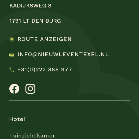
KADIJKSWEG 8
1791 LT DEN BURG
ROUTE ANZEIGEN
INFO@NIEUWLEVENTEXEL.NL
+31(0)222 365 977
hotel
Tuinzichtkamer