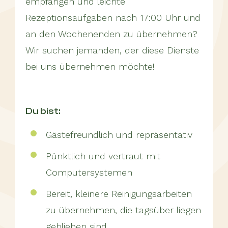
empfangen und leichte
Rezeptionsaufgaben nach 17:00 Uhr und
an den Wochenenden zu übernehmen?
Wir suchen jemanden, der diese Dienste
bei uns übernehmen möchte!
du bist:
Gästefreundlich und repräsentativ
Pünktlich und vertraut mit
Computersystemen
Bereit, kleinere Reinigungsarbeiten
zu übernehmen, die tagsüber liegen
geblieben sind