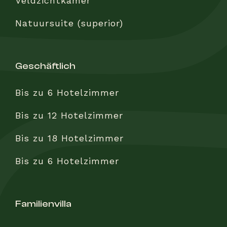
Veldzichtkamer
Natuursuite (superior)
geschäftlich
Bis zu 6 Hotelzimmer
Bis zu 12 Hotelzimmer
Bis zu 18 Hotelzimmer
Bis zu 6 Hotelzimmer
familienvilla