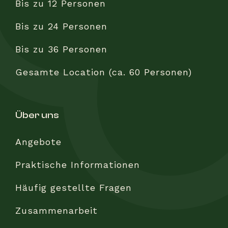
Bis zu 12 Personen
Bis zu 24 Personen
Bis zu 36 Personen
Gesamte Location (ca. 60 Personen)
über uns
Angebote
Praktische Informationen
Häufig gestellte Fragen
Zusammenarbeit