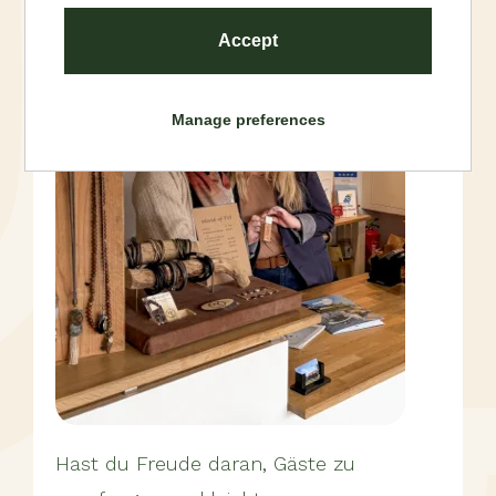
Accept
Manage preferences
Hast du Freude daran, Gäste zu