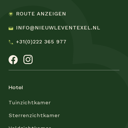
ROUTE ANZEIGEN
INFO@NIEUWLEVENTEXEL.NL
+31(0)222 365 977
hotel
Tuinzichtkamer
Sterrenzichtkamer