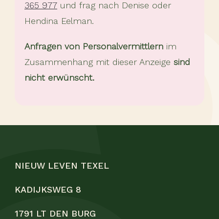
365 977
und frag nach Denise oder
Hendina Eelman.
Anfragen von Personalvermittlern
im
Zusammenhang mit dieser Anzeige
sind
nicht erwünscht.
NIEUW LEVEN TEXEL
KADIJKSWEG 8
1791 LT DEN BURG