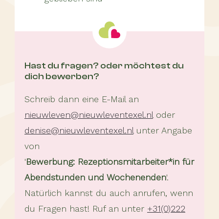
hast du fragen? oder möchtest du
dich bewerben?
Schreib dann eine E-Mail an
nieuwleven@nieuwleventexel.nl
oder
denise@nieuwleventexel.nl
unter Angabe
von
'
Bewerbung: Rezeptionsmitarbeiter*in für
Abendstunden und Wochenenden
'.
Natürlich kannst du auch anrufen, wenn
du Fragen hast! Ruf an unter
+31(0)222